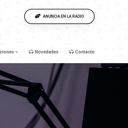
ANUNCIA EN LA RADIO
ciones
Novedades
Contacto