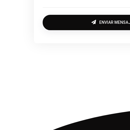
ENVIAR MENSA