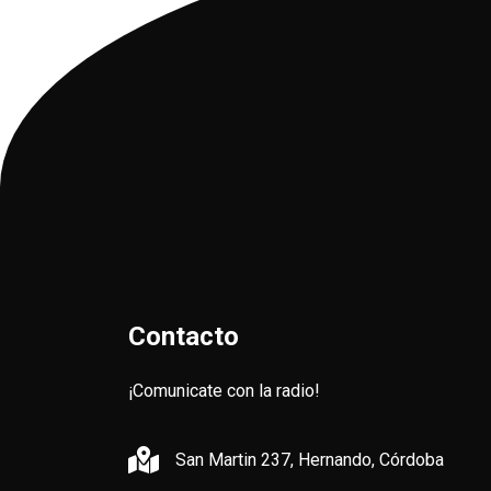
Contacto
¡Comunicate con la radio!
San Martin 237, Hernando, Córdoba