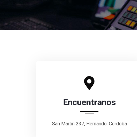
Encuentranos
San Martin 237, Hernando, Córdoba