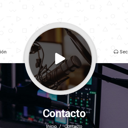
ión
Sec
Contacto
Inicio
Contacto