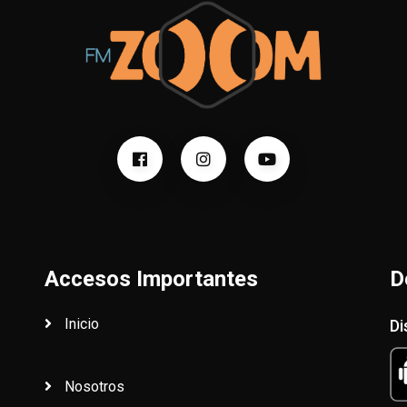
Accesos Importantes
D
Inicio
Di
Nosotros