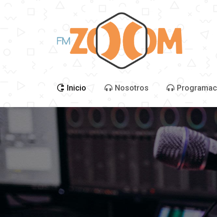
Inicio
Nosotros
Programac