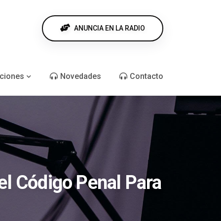
ANUNCIA EN LA RADIO
ciones
Novedades
Contacto
el Código Penal Para