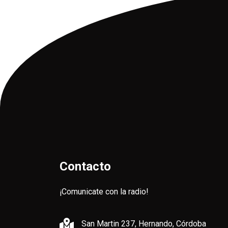
Contacto
¡Comunicate con la radio!
San Martin 237, Hernando, Córdoba