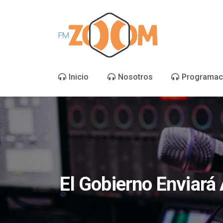
Inicio
Nosotros
Programac
El Gobierno Enviará