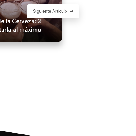
Siguiente Articulo
de la Cerveza: 3
tarla al máximo